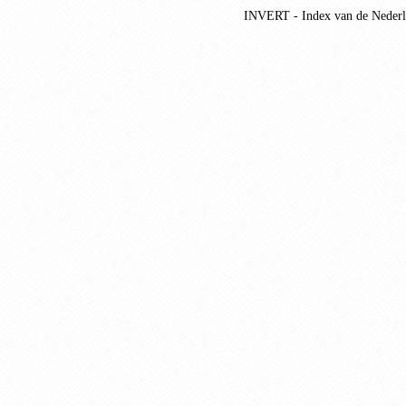
INVERT - Index van de Nederlan